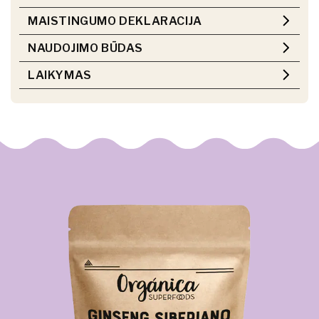
MAISTINGUMO DEKLARACIJA
NAUDOJIMO BŪDAS
LAIKYMAS