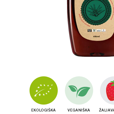
EKOLOGIŠKA
VEGANIŠKA
ŽALIAV