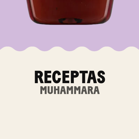
RECEPTAS
MUHAMMARA