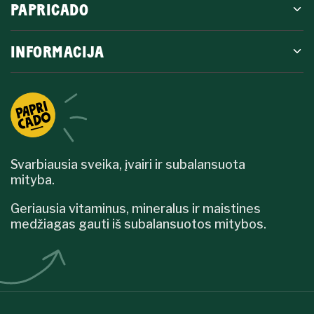
PAPRICADO
INFORMACIJA
Svarbiausia sveika, įvairi ir subalansuota
mityba.
Geriausia vitaminus, mineralus ir maistines
medžiagas gauti iš subalansuotos mitybos.