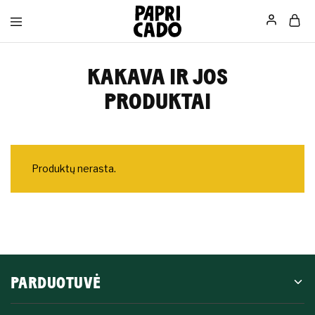
Papricado
KAKAVA IR JOS
PRODUKTAI
Produktų nerasta.
PARDUOTUVĖ