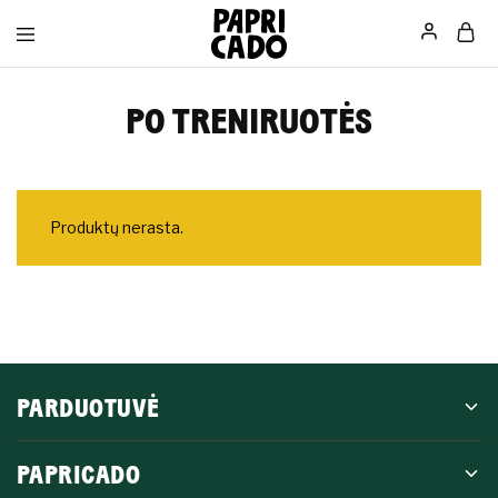
Papricado
PO TRENIRUOTĖS
Produktų nerasta.
PARDUOTUVĖ
PAPRICADO