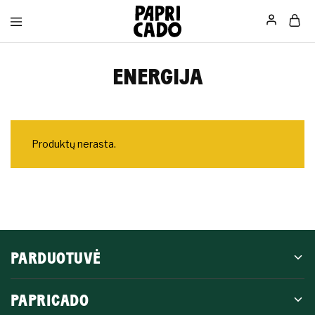
Papricado
ENERGIJA
Produktų nerasta.
PARDUOTUVĖ
PAPRICADO